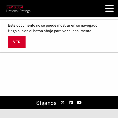
Este documento no se puede mostrar en su navegador.
Haga clic en el botón abajo para ver el documento:
VER
Síganos