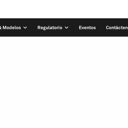
 & Modelos
Regulatorio
Eventos
Contácten