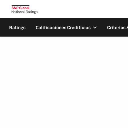
Ratings
Calificaciones Crediticias
Criterios