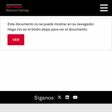
Este documento no se puede mostrar en su navegador.
Haga clic en el botón abajo para ver el documento:
VER
Síganos