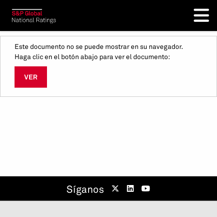
Este documento no se puede mostrar en su navegador.
Haga clic en el botón abajo para ver el documento:
VER
Síganos