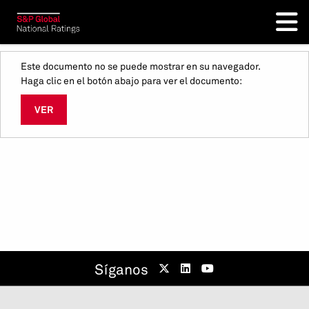
Este documento no se puede mostrar en su navegador.
Haga clic en el botón abajo para ver el documento:
VER
Síganos