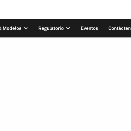
 & Modelos
Regulatorio
Eventos
Contácten