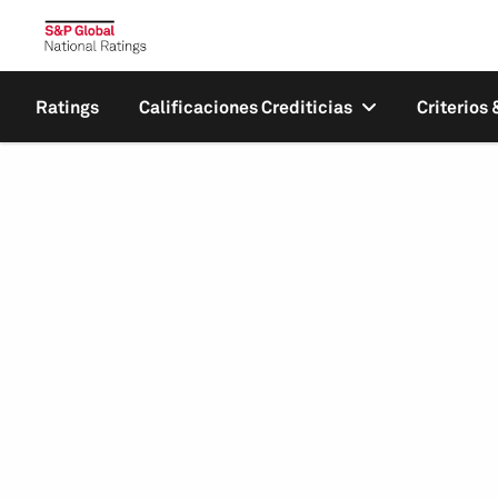
Ratings
Calificaciones Crediticias
Criterios