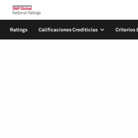
Ratings
Calificaciones Crediticias
Criterios