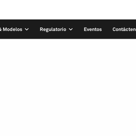
 & Modelos
Regulatorio
Eventos
Contácten