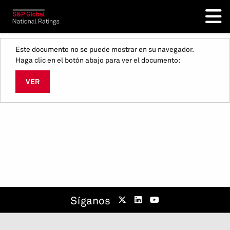
Este documento no se puede mostrar en su navegador.
Haga clic en el botón abajo para ver el documento:
VER
Síganos