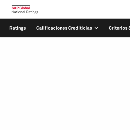
Ratings
Calificaciones Crediticias
Criterios