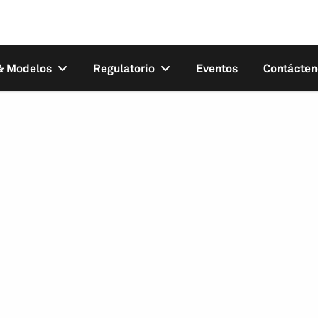
 & Modelos
Regulatorio
Eventos
Contácten