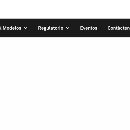
 & Modelos
Regulatorio
Eventos
Contácten