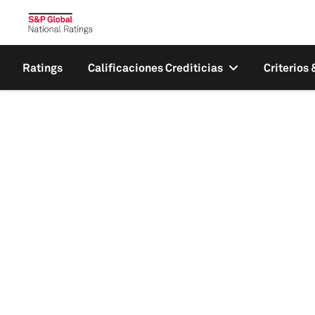
Ratings
Calificaciones Crediticias
Criterios