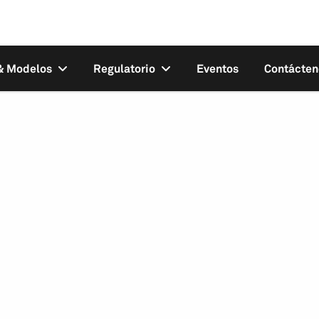
 & Modelos
Regulatorio
Eventos
Contácten