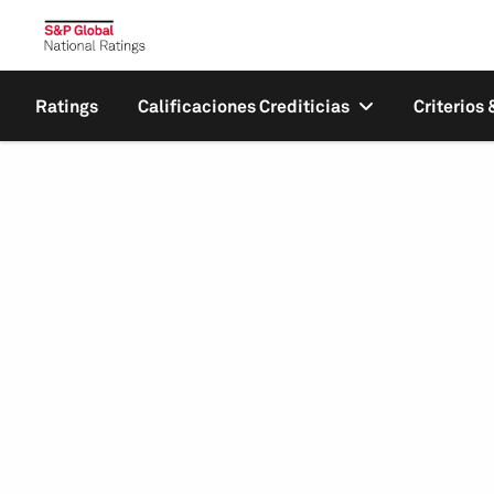
Ratings
Calificaciones Crediticias
Criterios