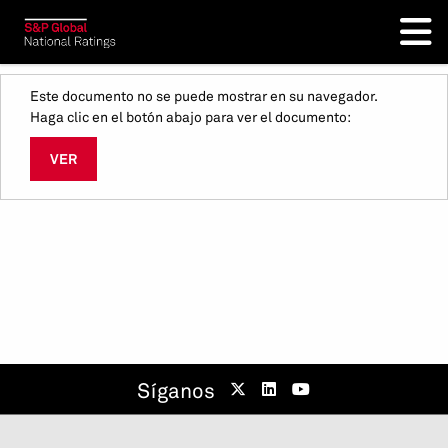
Este documento no se puede mostrar en su navegador.
Haga clic en el botón abajo para ver el documento:
VER
Síganos