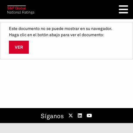
Este documento no se puede mostrar en su navegador.
Haga clic en el botón abajo para ver el documento:
VER
Síganos