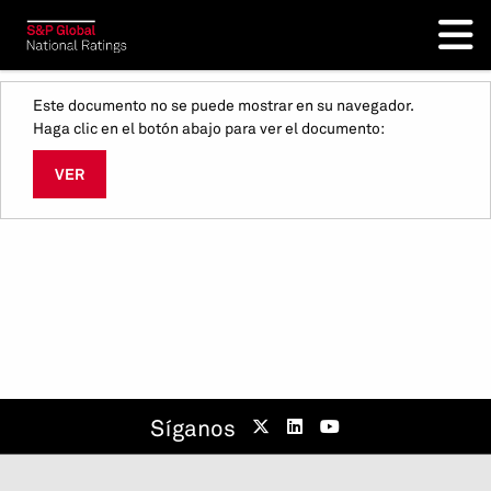
Este documento no se puede mostrar en su navegador.
Haga clic en el botón abajo para ver el documento:
VER
Síganos