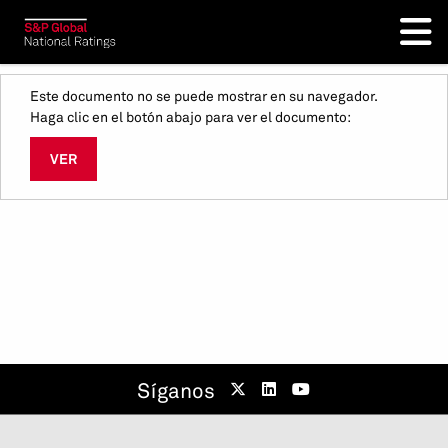
Este documento no se puede mostrar en su navegador.
Haga clic en el botón abajo para ver el documento:
VER
Síganos