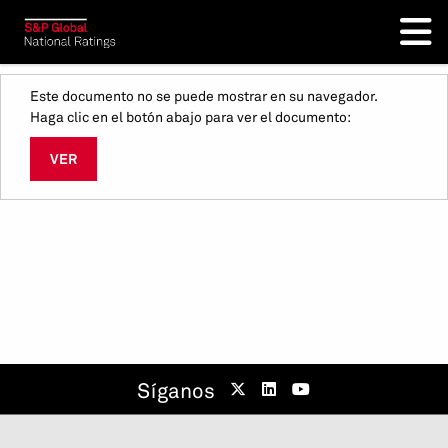
Este documento no se puede mostrar en su navegador.
Haga clic en el botón abajo para ver el documento:
VER
Síganos