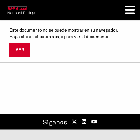
Este documento no se puede mostrar en su navegador.
Haga clic en el botón abajo para ver el documento:
VER
Síganos