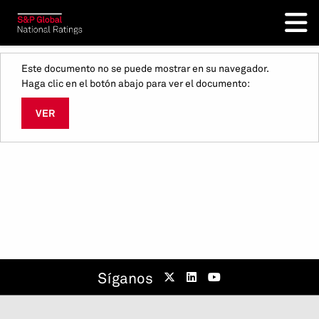
Este documento no se puede mostrar en su navegador.
Haga clic en el botón abajo para ver el documento:
VER
Síganos