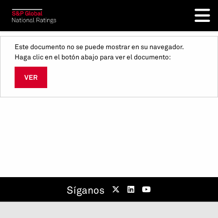
Este documento no se puede mostrar en su navegador.
Haga clic en el botón abajo para ver el documento:
VER
Síganos