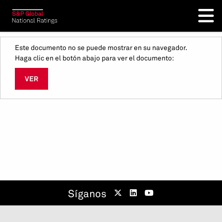
Este documento no se puede mostrar en su navegador.
Haga clic en el botón abajo para ver el documento:
VER
Síganos