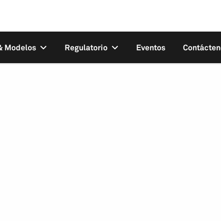
 & Modelos
Regulatorio
Eventos
Contácten