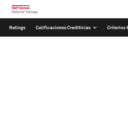
Ratings
Calificaciones Crediticias
Criterios