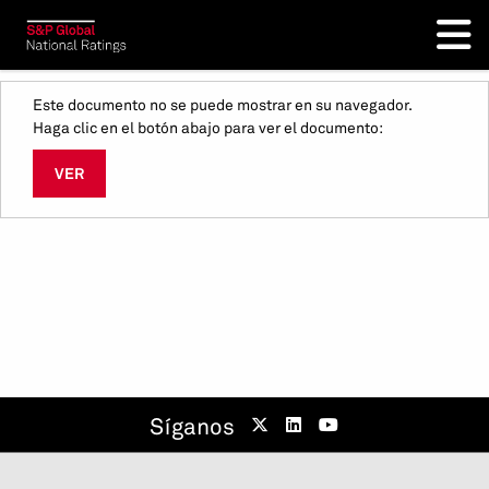
Este documento no se puede mostrar en su navegador.
Haga clic en el botón abajo para ver el documento:
VER
Síganos