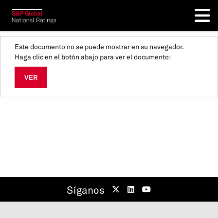
Este documento no se puede mostrar en su navegador.
Haga clic en el botón abajo para ver el documento:
VER
Síganos