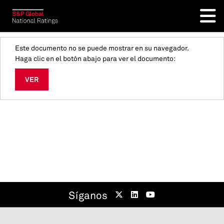
Este documento no se puede mostrar en su navegador.
Haga clic en el botón abajo para ver el documento:
VER
Síganos