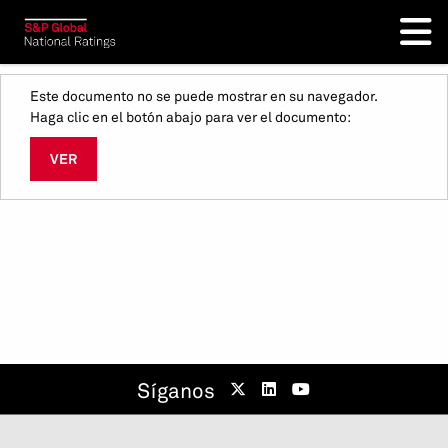
Este documento no se puede mostrar en su navegador.
Haga clic en el botón abajo para ver el documento:
VER
Síganos