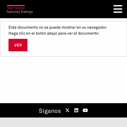
Este documento no se puede mostrar en su navegador.
Haga clic en el botón abajo para ver el documento:
VER
Síganos