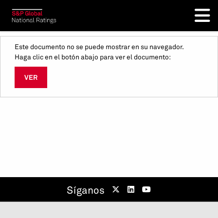
Este documento no se puede mostrar en su navegador.
Haga clic en el botón abajo para ver el documento:
VER
Síganos