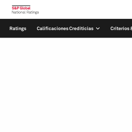
Ratings
Calificaciones Crediticias
Criterios