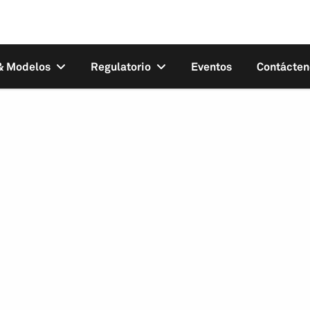
 & Modelos
Regulatorio
Eventos
Contácten