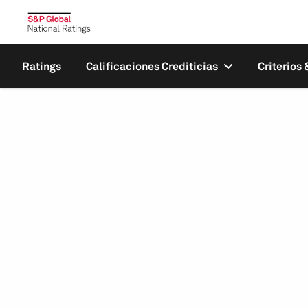
Ratings
Calificaciones Crediticias
Criterios