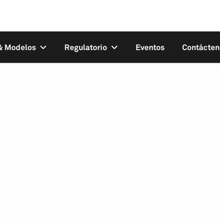
 & Modelos
Regulatorio
Eventos
Contácten