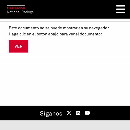
Este documento no se puede mostrar en su navegador.
Haga clic en el botón abajo para ver el documento:
VER
Síganos