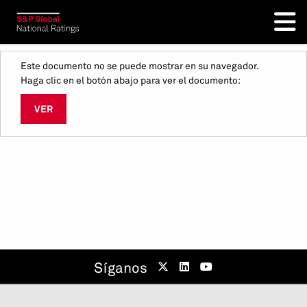
Este documento no se puede mostrar en su navegador.
Haga clic en el botón abajo para ver el documento:
VER
Síganos