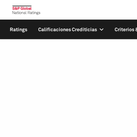
Ratings
Calificaciones Crediticias
Criterios