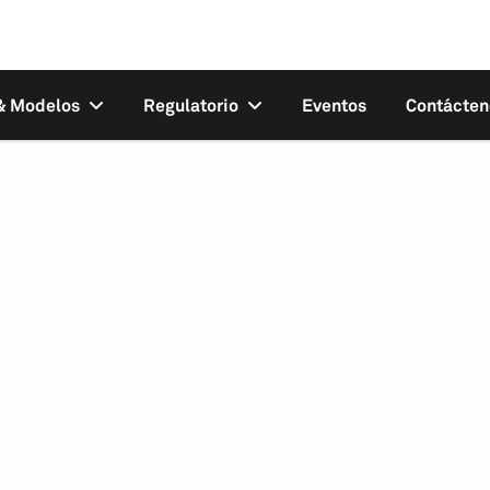
 & Modelos
Regulatorio
Eventos
Contácten