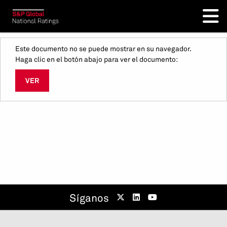
Este documento no se puede mostrar en su navegador.
Haga clic en el botón abajo para ver el documento:
VER
Síganos