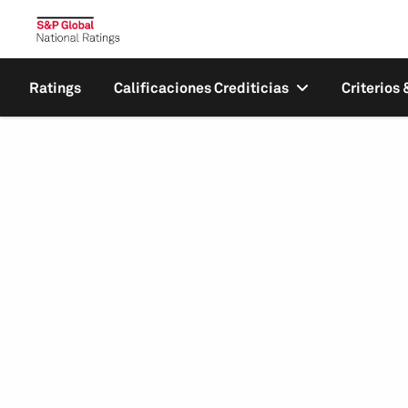
Ratings
Calificaciones Crediticias
Criterios