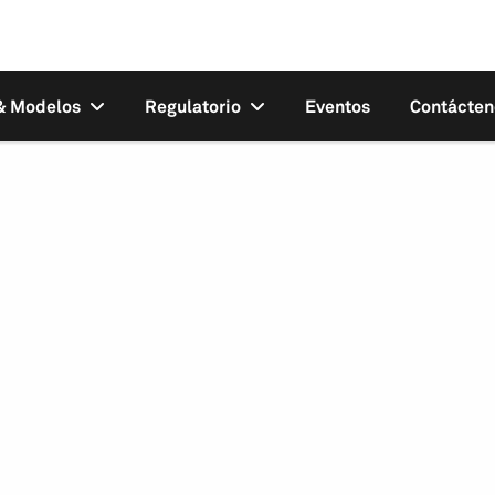
 & Modelos
Regulatorio
Eventos
Contácten