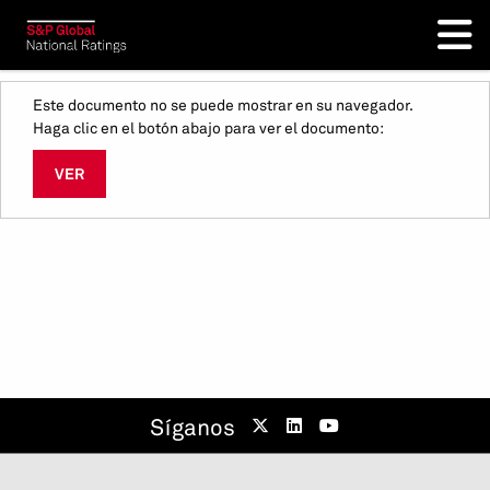
Este documento no se puede mostrar en su navegador.
Haga clic en el botón abajo para ver el documento:
VER
Síganos