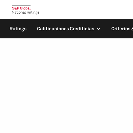
Ratings
Calificaciones Crediticias
Criterios