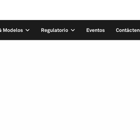
 & Modelos
Regulatorio
Eventos
Contácten