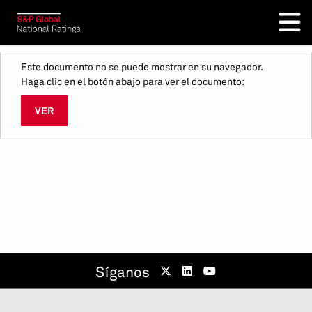
Este documento no se puede mostrar en su navegador.
Haga clic en el botón abajo para ver el documento:
VER
Síganos