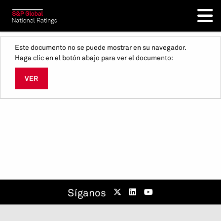
Este documento no se puede mostrar en su navegador.
Haga clic en el botón abajo para ver el documento:
VER
Síganos