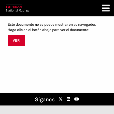
Este documento no se puede mostrar en su navegador.
Haga clic en el botón abajo para ver el documento:
VER
Síganos