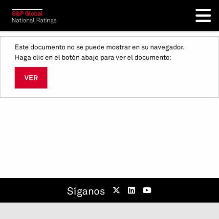
Este documento no se puede mostrar en su navegador.
Haga clic en el botón abajo para ver el documento:
VER
Síganos