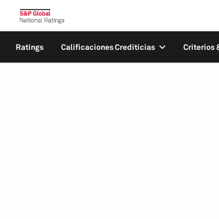
Ratings
Calificaciones Crediticias
Criterios