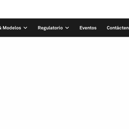
 & Modelos
Regulatorio
Eventos
Contácten