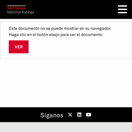
Este documento no se puede mostrar en su navegador.
Haga clic en el botón abajo para ver el documento:
VER
Síganos