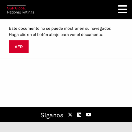
Este documento no se puede mostrar en su navegador.
Haga clic en el botón abajo para ver el documento:
VER
Síganos