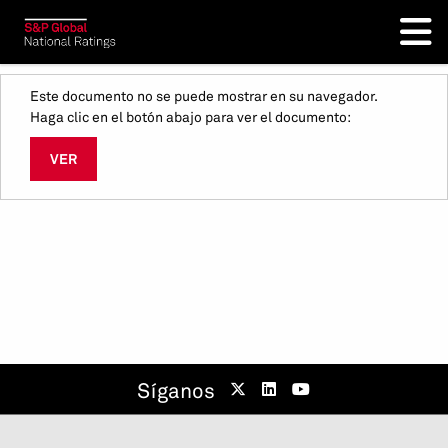
Este documento no se puede mostrar en su navegador.
Haga clic en el botón abajo para ver el documento:
VER
Síganos