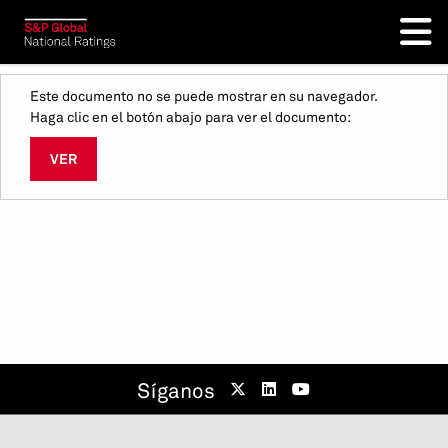
Este documento no se puede mostrar en su navegador.
Haga clic en el botón abajo para ver el documento:
VER
Síganos