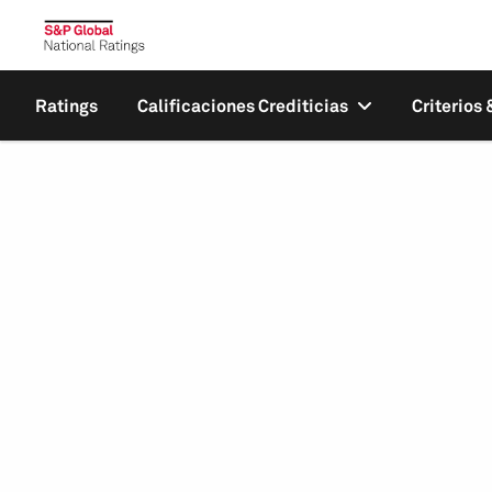
Ratings
Calificaciones Crediticias
Criterios