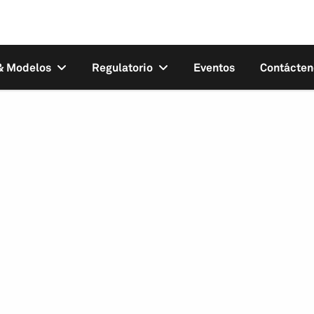
 & Modelos
Regulatorio
Eventos
Contácten