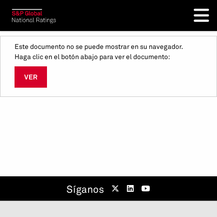
Este documento no se puede mostrar en su navegador.
Haga clic en el botón abajo para ver el documento:
VER
Síganos