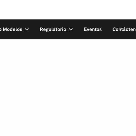
 & Modelos
Regulatorio
Eventos
Contácten