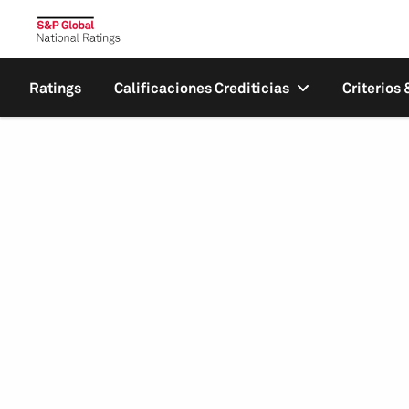
Ratings
Calificaciones Crediticias
Criterios