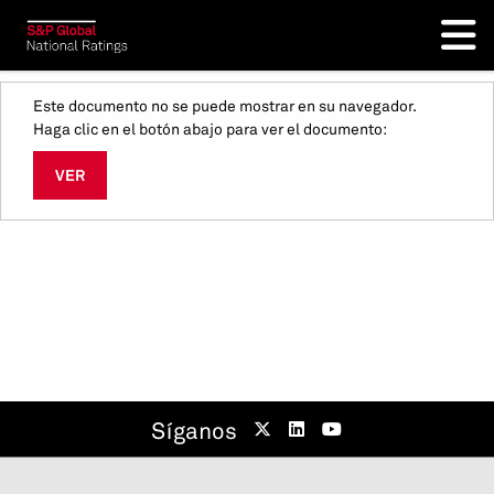
Este documento no se puede mostrar en su navegador.
Haga clic en el botón abajo para ver el documento:
VER
Síganos