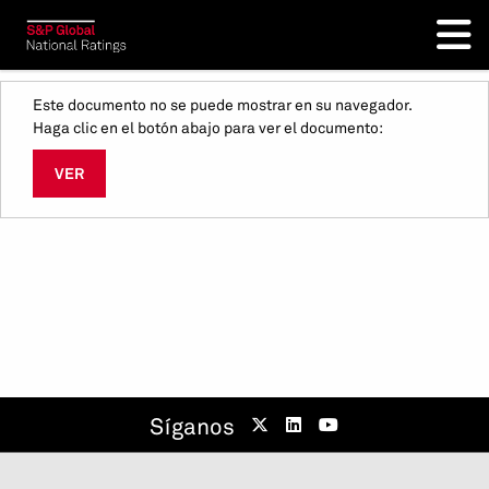
Este documento no se puede mostrar en su navegador.
Haga clic en el botón abajo para ver el documento:
VER
Síganos